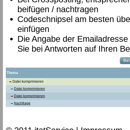
beifügen / nachtragen
Codeschnipsel am besten über
einfügen
Die Angabe der Emailadresse is
Sie bei Antworten auf Ihren Be
Thema
Datei komprimieren
Datei komprimieren
Datei komprimieren
Nachfrage