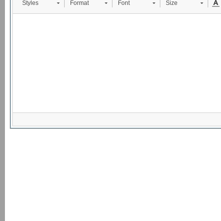
Styles
Format
Font
Size