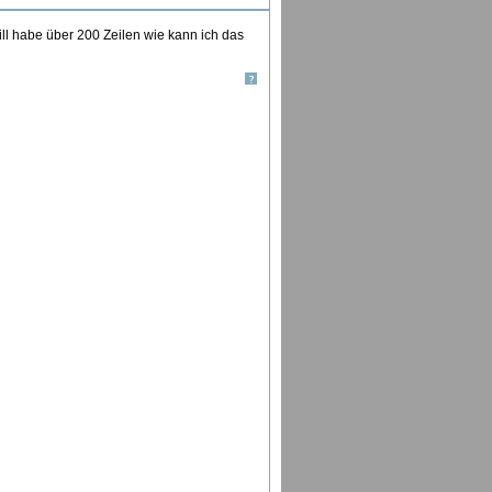
ll habe über 200 Zeilen wie kann ich das
?