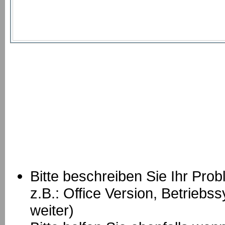
Bitte beschreiben Sie Ihr Prob
z.B.: Office Version, Betrie
weiter)