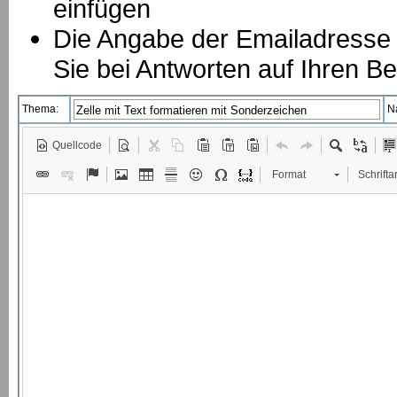
einfügen
Die Angabe der Emailadresse is
Sie bei Antworten auf Ihren Be
Thema:
N
Quellcode
Format
Schriftar