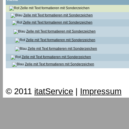
Zelle mit Text formatieren mit Sonderzeichen
Zelle mit Text formatieren mit Sonderzeichen
Zelle mit Text formatieren mit Sonderzeichen
Zelle mit Text formatieren mit Sonderzeichen
Zelle mit Text formatieren mit Sonderzeichen
Zelle mit Text formatieren mit Sonderzeichen
Zelle mit Text formatieren mit Sonderzeichen
Zelle mit Text formatieren mit Sonderzeichen
© 2011
itatService
|
Impressum