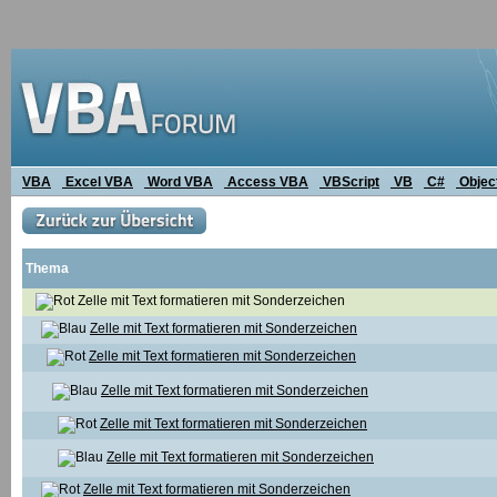
VBA
Excel VBA
Word VBA
Access VBA
VBScript
VB
C#
Objec
Thema
Zelle mit Text formatieren mit Sonderzeichen
Zelle mit Text formatieren mit Sonderzeichen
Zelle mit Text formatieren mit Sonderzeichen
Zelle mit Text formatieren mit Sonderzeichen
Zelle mit Text formatieren mit Sonderzeichen
Zelle mit Text formatieren mit Sonderzeichen
Zelle mit Text formatieren mit Sonderzeichen