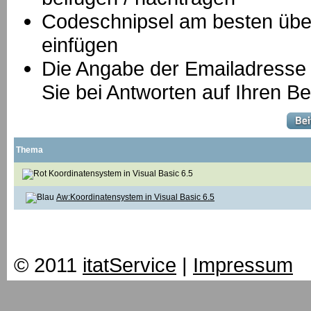
Codeschnipsel am besten über
einfügen
Die Angabe der Emailadresse is
Sie bei Antworten auf Ihren Be
Thema
Koordinatensystem in Visual Basic 6.5
Aw:Koordinatensystem in Visual Basic 6.5
© 2011
itatService
|
Impressum