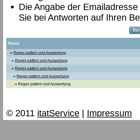
Die Angabe der Emailadresse is
Sie bei Antworten auf Ihren Be
Thema
Regex pattern und Auswertung
Regex pattern und Auswertung
Regex pattern und Auswertung
Regex pattern und Auswertung
Regex pattern und Auswertung
© 2011
itatService
|
Impressum