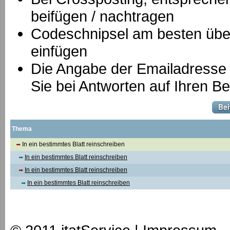
beifügen / nachtragen
Codeschnipsel am besten über
einfügen
Die Angabe der Emailadresse is
Sie bei Antworten auf Ihren Be
Thema
In ein bestimmtes Blatt reinschreiben
In ein bestimmtes Blatt reinschreiben
In ein bestimmtes Blatt reinschreiben
In ein bestimmtes Blatt reinschreiben