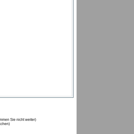
ommen Sie nicht weiter)
ckchen)