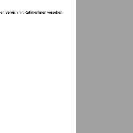
 den Bereich mit Rahmenlinen versehen.