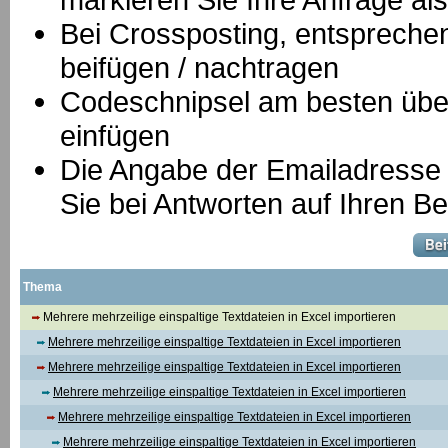
B
ei Crossposting, entspreche
beifügen / nachtragen
Codeschnipsel am besten über
einfügen
Die Angabe der Emailadresse is
Sie bei Antworten auf Ihren Be
Thema
Mehrere mehrzeilige einspaltige Textdateien in Excel importieren
Mehrere mehrzeilige einspaltige Textdateien in Excel importieren
Mehrere mehrzeilige einspaltige Textdateien in Excel importieren
Mehrere mehrzeilige einspaltige Textdateien in Excel importieren
Mehrere mehrzeilige einspaltige Textdateien in Excel importieren
Mehrere mehrzeilige einspaltige Textdateien in Excel importieren