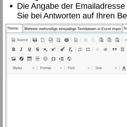
Die Angabe der Emailadresse is
Sie bei Antworten auf Ihren Be
Thema:
N
Source
Styles
Format
Font
Size