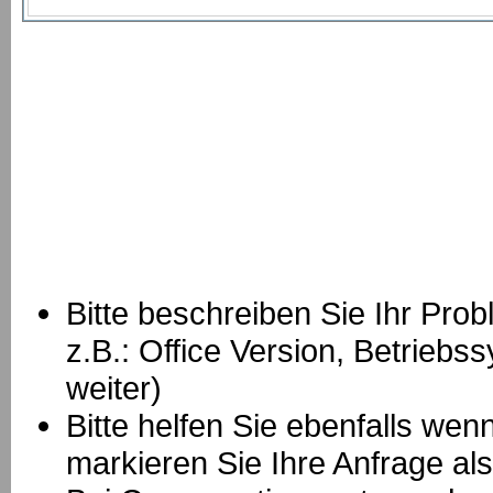
Bitte beschreiben Sie Ihr Prob
z.B.: Office Version, Betrie
weiter)
Bitte helfen Sie ebenfalls we
markieren Sie Ihre Anfrage als