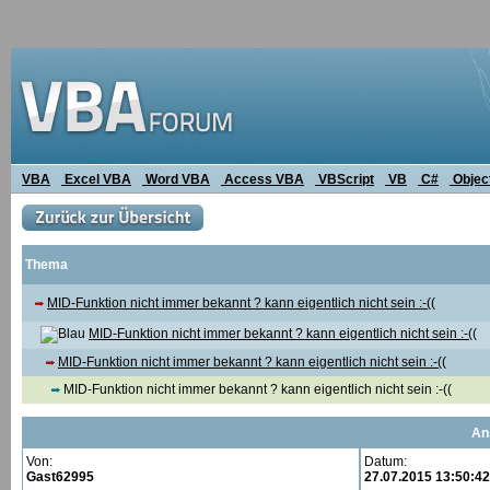
VBA
Excel VBA
Word VBA
Access VBA
VBScript
VB
C#
Objec
Thema
MID-Funktion nicht immer bekannt ? kann eigentlich nicht sein :-((
MID-Funktion nicht immer bekannt ? kann eigentlich nicht sein :-((
MID-Funktion nicht immer bekannt ? kann eigentlich nicht sein :-((
MID-Funktion nicht immer bekannt ? kann eigentlich nicht sein :-((
An
Von:
Datum:
Gast62995
27.07.2015 13:50:42