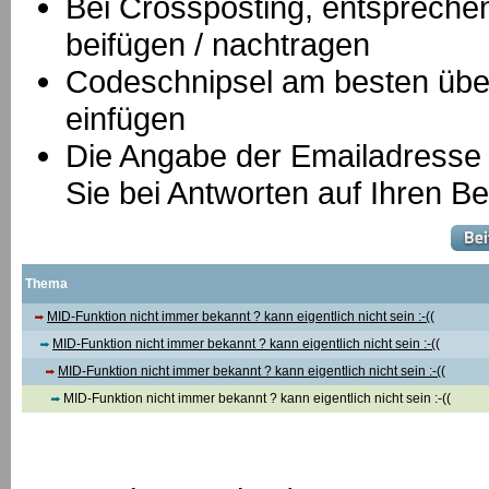
B
ei Crossposting, entspreche
beifügen / nachtragen
Codeschnipsel am besten über
einfügen
Die Angabe der Emailadresse is
Sie bei Antworten auf Ihren Be
Thema
MID-Funktion nicht immer bekannt ? kann eigentlich nicht sein :-((
MID-Funktion nicht immer bekannt ? kann eigentlich nicht sein :-((
MID-Funktion nicht immer bekannt ? kann eigentlich nicht sein :-((
MID-Funktion nicht immer bekannt ? kann eigentlich nicht sein :-((