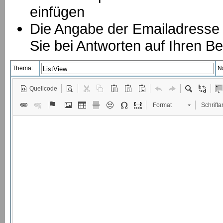
einfügen
Die Angabe der Emailadresse is
Sie bei Antworten auf Ihren Be
Thema:
N
Quellcode
Format
Schriftar