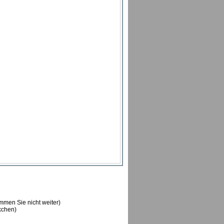
ommen Sie nicht weiter)
ckchen)